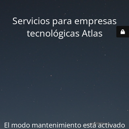
Servicios para empresas
tecnológicas Atlas
El modo mantenimiento está activado