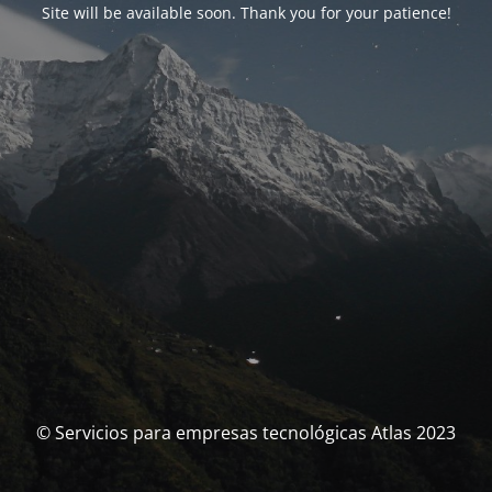
Site will be available soon. Thank you for your patience!
© Servicios para empresas tecnológicas Atlas 2023