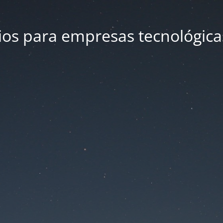
ios para empresas tecnológica