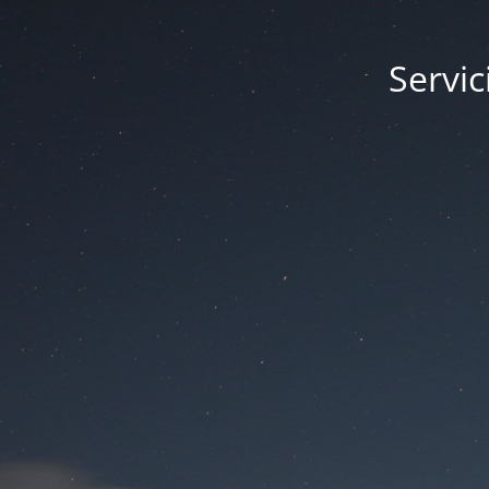
Servic