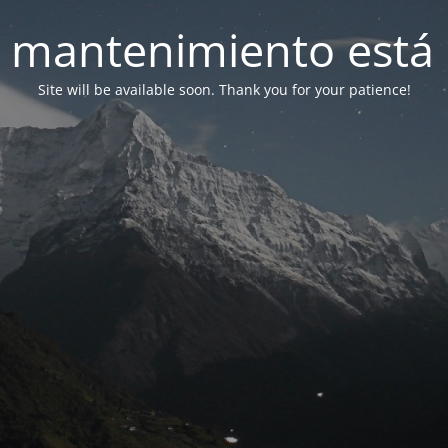
 mantenimiento está 
Site will be available soon. Thank you for your patience!