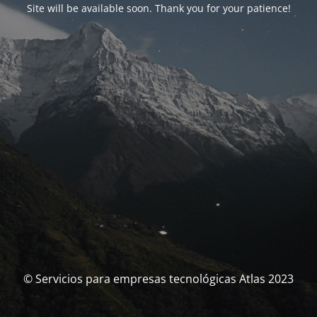
Site will be available soon. Thank you for your patience!
© Servicios para empresas tecnológicas Atlas 2023