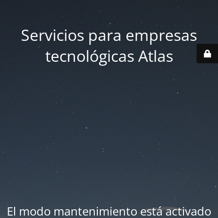
Servicios para empresas
tecnológicas Atlas
El modo mantenimiento está activado