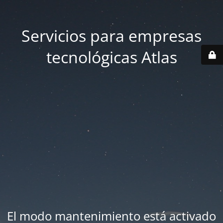
Servicios para empresas
tecnológicas Atlas
El modo mantenimiento está activado