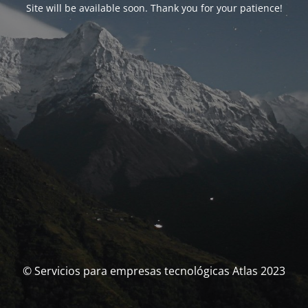
Site will be available soon. Thank you for your patience!
© Servicios para empresas tecnológicas Atlas 2023