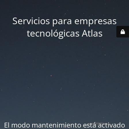
Servicios para empresas
tecnológicas Atlas
El modo mantenimiento está activado