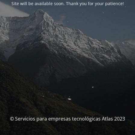
Site will be available soon. Thank you for your patience!
© Servicios para empresas tecnológicas Atlas 2023