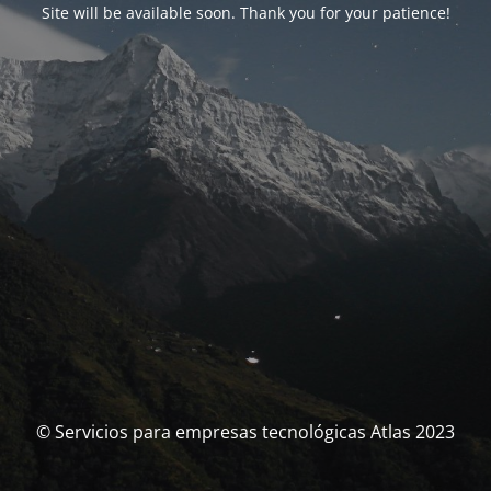
Site will be available soon. Thank you for your patience!
© Servicios para empresas tecnológicas Atlas 2023