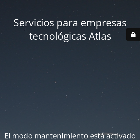
Servicios para empresas
tecnológicas Atlas
El modo mantenimiento está activado